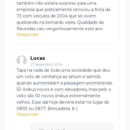
também não estaria surpreso para uma
empresa que praticamente renovou a frota da
73 com veículos de 2004 que só vivem
quebrando na bernardo vieira. Qualidade da
Reunidas caiu vergonhosamente este ano.
Responder
Lucas
27 dezembro, 2014
Tapa na cada de toda uma sociedade que deu
um voto de confiança ao seturn e semob
quando aumentaram a passagem prometendo
50 ônibus novos e com elevadores, mas pelo o
visto são 50 novos ônibus extremamente
velhos. Esse daí hoje deveria estar no lugar do
0893 ou 0877. Brincadeira. b-(
Responder