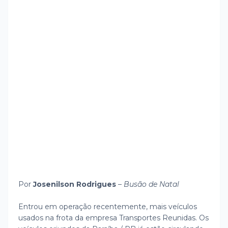
Por
Josenilson Rodrigues
–
Busão de Natal
Entrou em operação recentemente, mais veículos
usados na frota da empresa Transportes Reunidas. Os