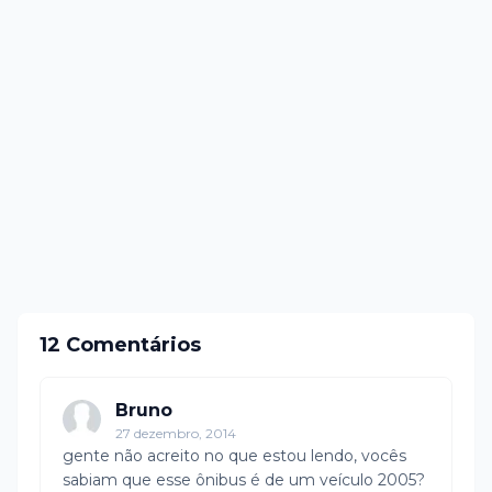
12 Comentários
Bruno
27 dezembro, 2014
gente não acreito no que estou lendo, vocês
sabiam que esse ônibus é de um veículo 2005?