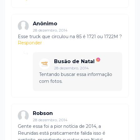
Anônimo
28 dezembro, 2014
Esse truck que circulou na 85 é 1721 ou 1722M ?
Responder
Busão de Natal
28 dezembro, 2014
Tentando buscar essa informação
com fotos.
Robson
28 dezembro, 2014
Gente essa foi a pior notícia de 2014, a
Reunidas está praticamente falida isso é