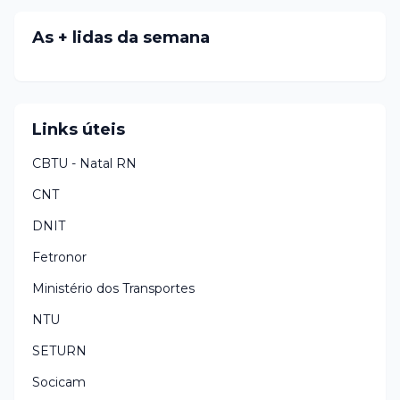
As + lidas da semana
Links úteis
CBTU - Natal RN
CNT
DNIT
Fetronor
Ministério dos Transportes
NTU
SETURN
Socicam