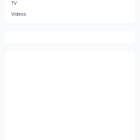
TV
Vídeos