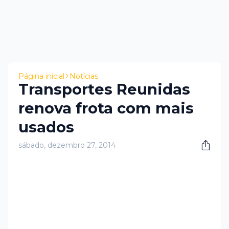
Página inicial
Notícias
Transportes Reunidas
renova frota com mais
usados
sábado, dezembro 27, 2014