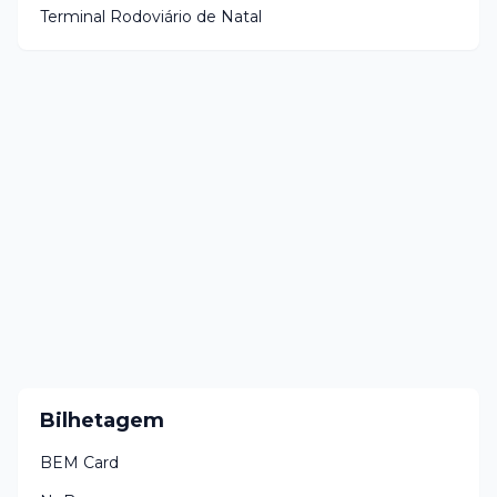
Terminal Rodoviário de Natal
Bilhetagem
BEM Card