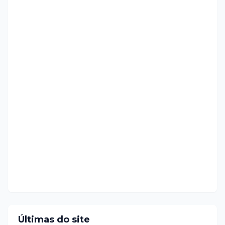
Últimas do site