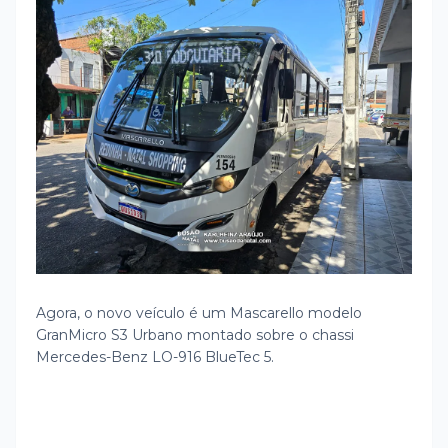
Agora, o novo veículo é um Mascarello modelo
GranMicro S3 Urbano montado sobre o chassi
Mercedes-Benz LO-916 BlueTec 5.