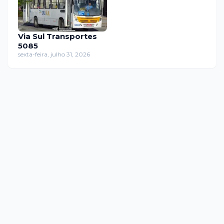
Via Sul Transportes
5085
sexta-feira, julho 31, 2026