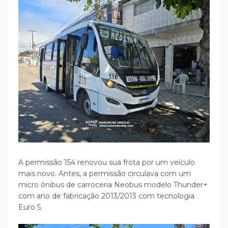
A permissão 154 renovou sua frota por um veículo
mais novo. Antes, a permissão circulava com um
micro ônibus de carroceria Neobus modelo Thunder+
com ano de fabricação 2013/2013 com tecnologia
Euro 5.