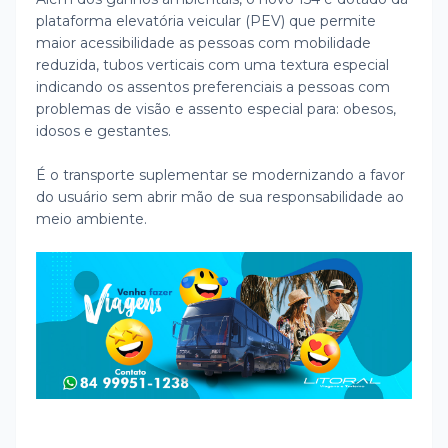
plataforma elevatória veicular (PEV) que permite
maior acessibilidade as pessoas com mobilidade
reduzida, tubos verticais com uma textura especial
indicando os assentos preferenciais a pessoas com
problemas de visão e assento especial para: obesos,
idosos e gestantes.
É o transporte suplementar se modernizando a favor
do usuário sem abrir mão de sua responsabilidade ao
meio ambiente.