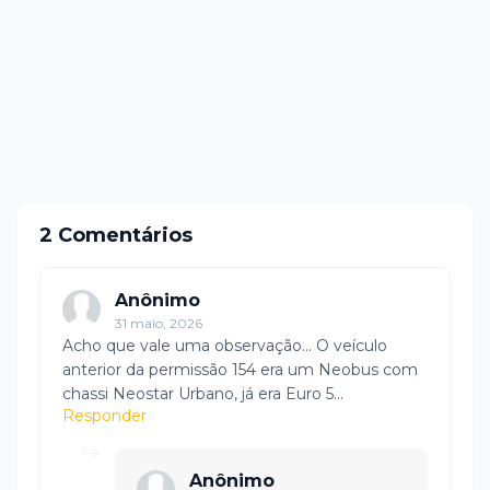
2 Comentários
Anônimo
31 maio, 2026
Acho que vale uma observação... O veículo
anterior da permissão 154 era um Neobus com
chassi Neostar Urbano, já era Euro 5...
Responder
Anônimo