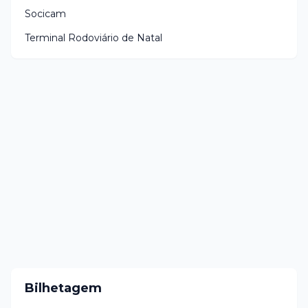
Socicam
Terminal Rodoviário de Natal
Bilhetagem