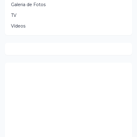
Galeria de Fotos
TV
Vídeos