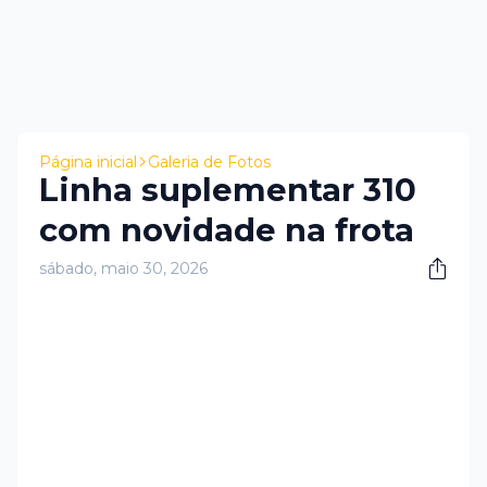
Página inicial
Galeria de Fotos
Linha suplementar 310
com novidade na frota
sábado, maio 30, 2026