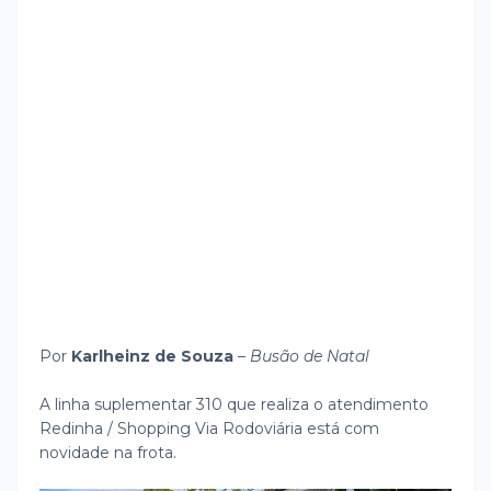
Por
Karlheinz de Souza
–
Busão de Natal
A linha suplementar 310 que realiza o atendimento
Redinha / Shopping Via Rodoviária está com
novidade na frota.