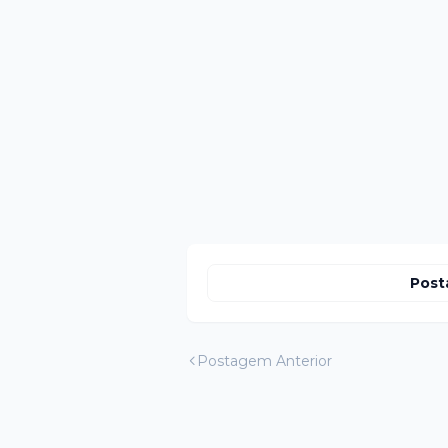
Post
Postagem Anterior