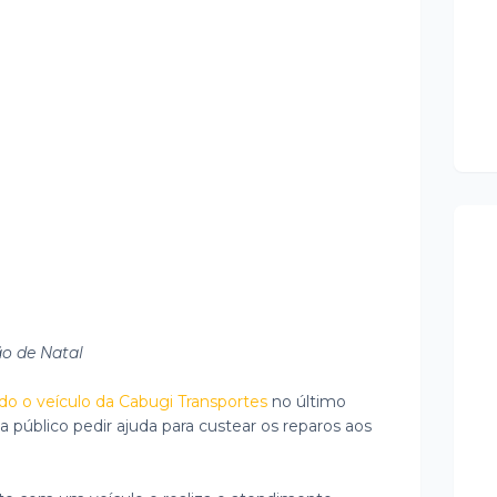
o de Natal
do o veículo da Cabugi Transportes
no último
 a público pedir ajuda para custear os reparos aos