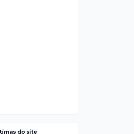
ltimas do site