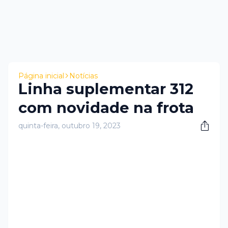
Página inicial
Notícias
Linha suplementar 312
com novidade na frota
quinta-feira, outubro 19, 2023