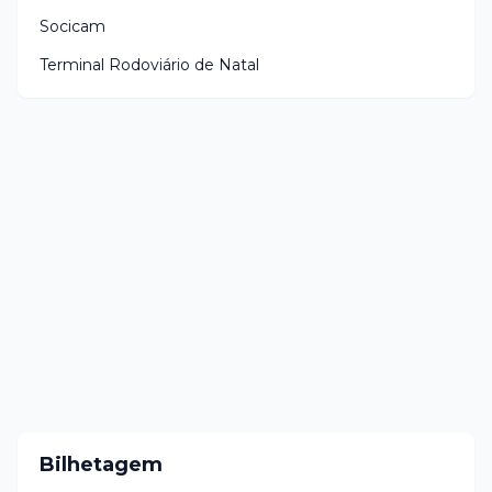
Socicam
Terminal Rodoviário de Natal
Bilhetagem