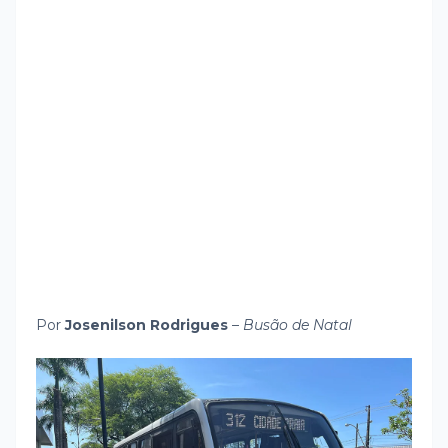
Por
Josenilson Rodrigues
–
Busão de Natal