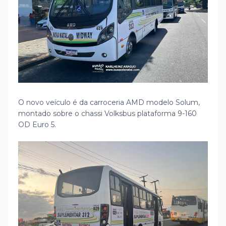
O novo veículo é da carroceria AMD modelo Solum,
montado sobre o chassi Volksbus plataforma 9-160
OD Euro 5.