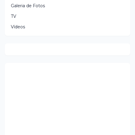
Galeria de Fotos
TV
Vídeos