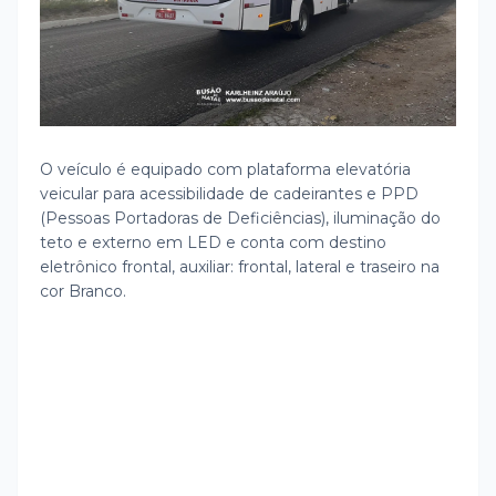
O veículo é equipado com plataforma elevatória
veicular para acessibilidade de cadeirantes e PPD
(Pessoas Portadoras de Deficiências), iluminação do
teto e externo em LED e conta com destino
eletrônico frontal, auxiliar: frontal, lateral e traseiro na
cor Branco.