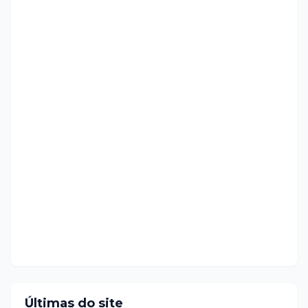
Últimas do site