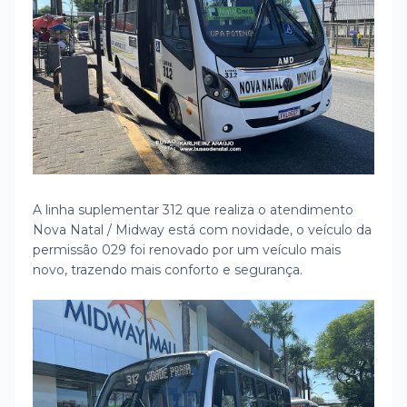
A linha suplementar 312 que realiza o atendimento
Nova Natal / Midway está com novidade, o veículo da
permissão 029 foi renovado por um veículo mais
novo, trazendo mais conforto e segurança.