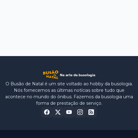
O Busão de Natal é um site voltado ao hobby da busologia.
Nós fornecemos as últimas notícias sobre tudo que
acontece no mundo do ônibus. Fazemos da busologia uma
forma de prestação de serviço.