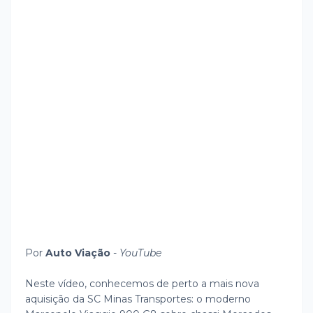
Por
Auto Viação
-
YouTube
Neste vídeo, conhecemos de perto a mais nova
aquisição da SC Minas Transportes: o moderno