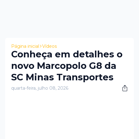
Página inicial
Vídeos
Conheça em detalhes o
novo Marcopolo G8 da
SC Minas Transportes
quarta-feira, julho 08, 2026