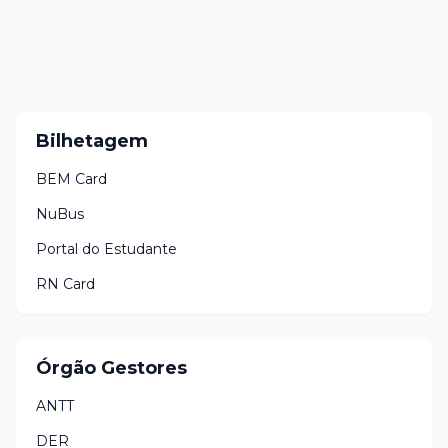
Bilhetagem
BEM Card
NuBus
Portal do Estudante
RN Card
Órgão Gestores
ANTT
DER