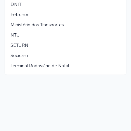
DNIT
Fetronor
Ministério dos Transportes
NTU
SETURN
Socicam
Terminal Rodoviário de Natal