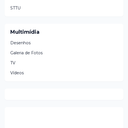
STTU
Multimídia
Desenhos
Galeria de Fotos
TV
Vídeos