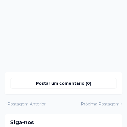
Postar um comentário (0)
Postagem Anterior
Próxima Postagem
Siga-nos