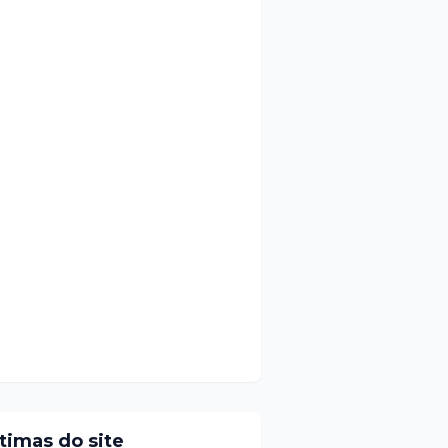
ltimas do site