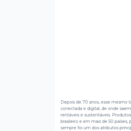
Depois de 70 anos, esse mesmo loc
conectada e digital, de onde saem
rentáveis e sustentáveis. Produto
brasileiro e em mais de 50 países,
sempre foi um dos atributos prin