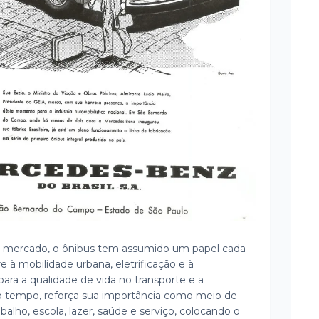
e mercado, o ônibus tem assumido um papel cada
e à mobilidade urbana, eletrificação e à
para a qualidade de vida no transporte e a
 tempo, reforça sua importância como meio de
abalho, escola, lazer, saúde e serviço, colocando o