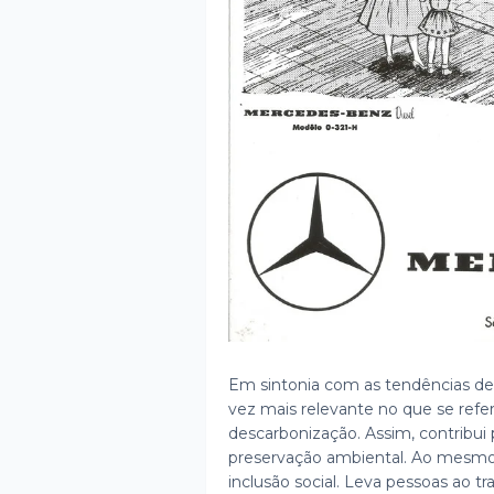
Em sintonia com as tendências d
vez mais relevante no que se refer
descarbonização. Assim, contribui 
preservação ambiental. Ao mesmo
inclusão social. Leva pessoas ao tr