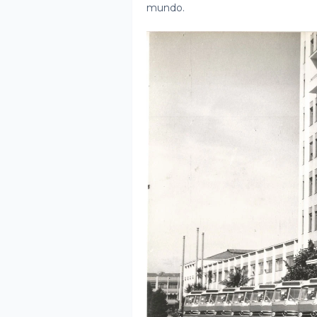
mundo.