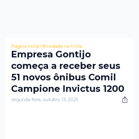
Página inicial
Novidade na Frota
Empresa Gontijo
começa a receber seus
51 novos ônibus Comil
Campione Invictus 1200
segunda-feira, outubro 13, 2025