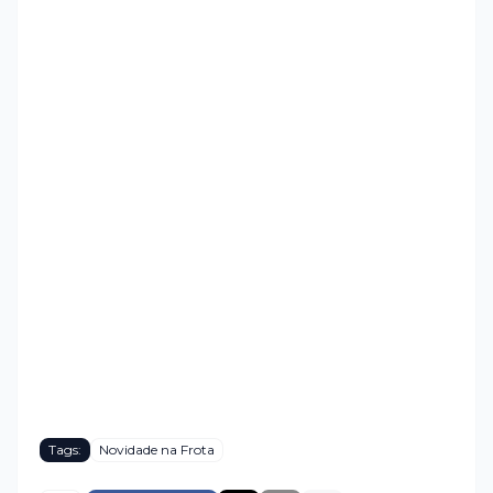
Tags:
Novidade na Frota