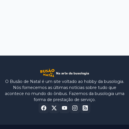
O Busão de Natal é um site voltado ao hobby da busologia.
Nós fornecemos as últimas notícias sobre tudo que
acontece no mundo do ônibus. Fazemos da busologia uma
forma de prestação de serviço.