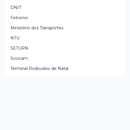
DNIT
Fetronor
Ministério dos Transportes
NTU
SETURN
Socicam
Terminal Rodoviário de Natal