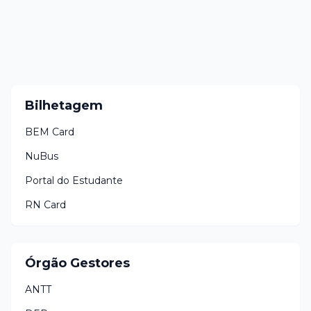
Bilhetagem
BEM Card
NuBus
Portal do Estudante
RN Card
Órgão Gestores
ANTT