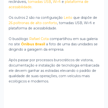
reclináveis,
tomadas USB
,
Wi-fi
e
plataforma de
acessibilidade
.
Os outros 2 são na configuração
Leito
que dispõe de
26 poltronas de alto conforto
, tomadas USB, Wi-fi e
plataforma de acessibilidade.
O busólogo
Rafael Cota
compartilhou em sua galeria
no site
Ônibus Brasil
a foto de uma das unidades se
dirigindo a garagem da empresa.
Após passar por processos burocráticos de vistoria,
documentação e instalação de tecnologia embarcada
ele devem ganhar as estradas elevando o padrão de
qualidade de suas operações, com veículos mais
ecológicos e modernos.