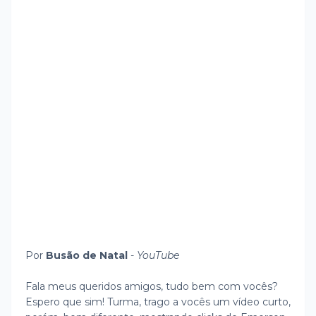
Por
Busão de Natal
-
YouTube
Fala meus queridos amigos, tudo bem com vocês?
Espero que sim! Turma, trago a vocês um vídeo curto,