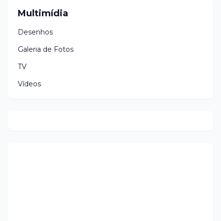
Multimídia
Desenhos
Galeria de Fotos
TV
Vídeos