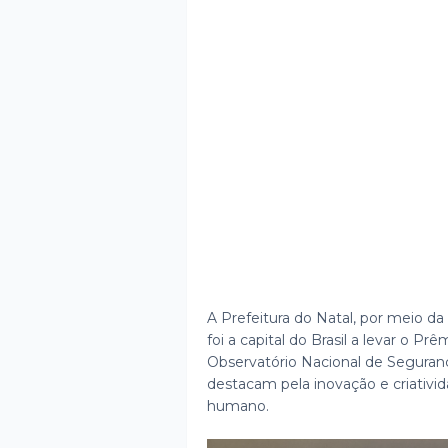
A Prefeitura do Natal, por meio da
foi a capital do Brasil a levar o 
Observatório Nacional de Seguranç
destacam pela inovação e criativ
humano.