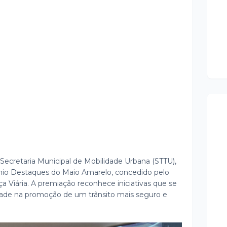
 Secretaria Municipal de Mobilidade Urbana (STTU),
Prêmio Destaques do Maio Amarelo, concedido pelo
a Viária. A premiação reconhece iniciativas que se
idade na promoção de um trânsito mais seguro e