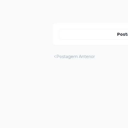
Post
Postagem Anterior