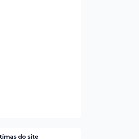
ltimas do site