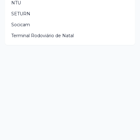
NTU
SETURN
Socicam
Terminal Rodoviário de Natal