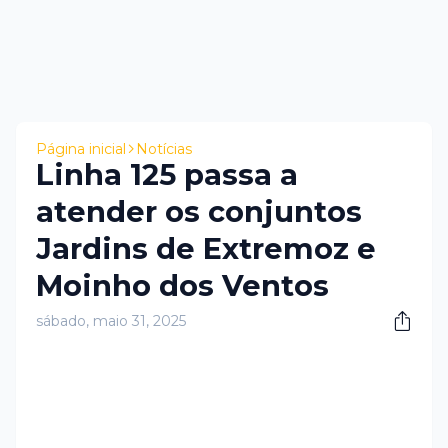
Página inicial
Notícias
Linha 125 passa a
atender os conjuntos
Jardins de Extremoz e
Moinho dos Ventos
sábado, maio 31, 2025