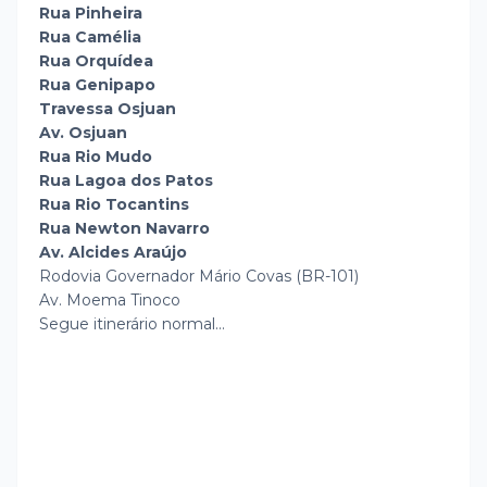
Rua Pinheira
Rua Camélia
Rua Orquídea
Rua Genipapo
Travessa Osjuan
Av. Osjuan
Rua Rio Mudo
Rua Lagoa dos Patos
Rua Rio Tocantins
Rua Newton Navarro
Av. Alcides Araújo
Rodovia Governador Mário Covas (BR-101)
Av. Moema Tinoco
Segue itinerário normal...