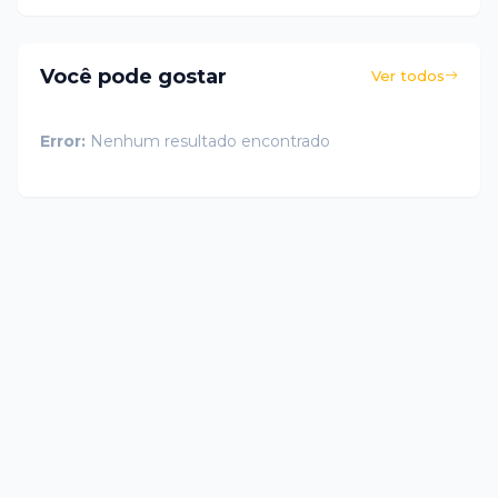
Você pode gostar
Ver todos
Error:
Nenhum resultado encontrado