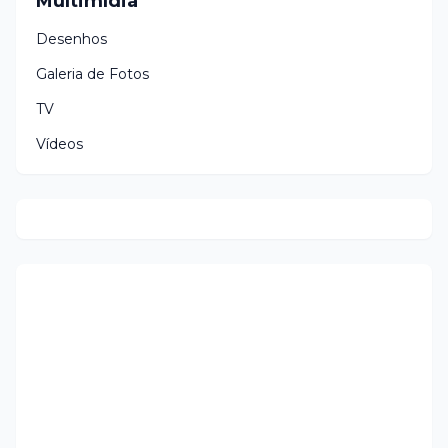
Multimídia
Desenhos
Galeria de Fotos
TV
Vídeos