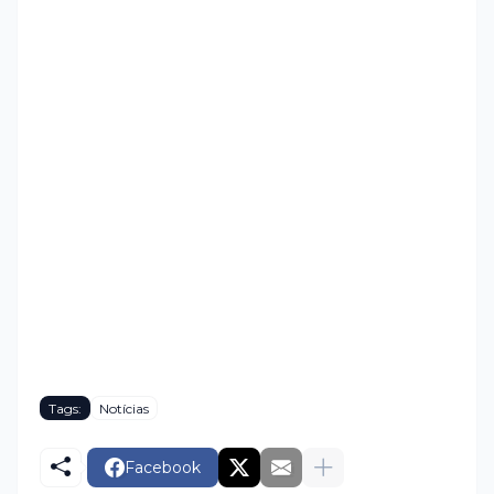
Tags:
Notícias
Facebook