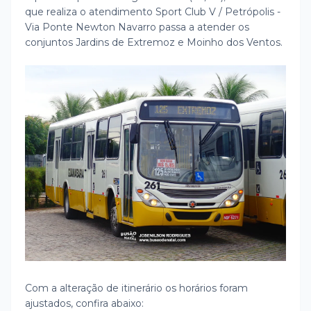
que realiza o atendimento Sport Club V / Petrópolis -
Via Ponte Newton Navarro passa a atender os
conjuntos Jardins de Extremoz e Moinho dos Ventos.
Com a alteração de itinerário os horários foram
ajustados, confira abaixo: