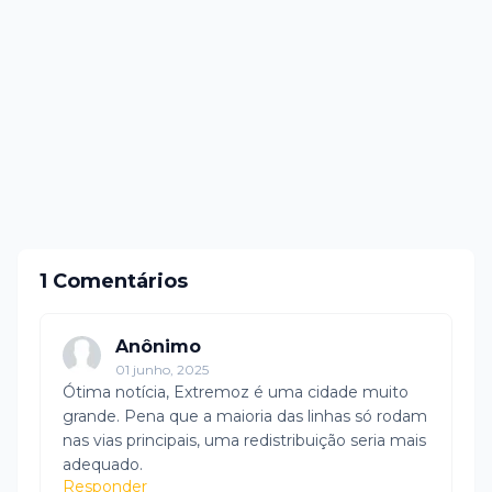
1 Comentários
Anônimo
01 junho, 2025
Ótima notícia, Extremoz é uma cidade muito
grande. Pena que a maioria das linhas só rodam
nas vias principais, uma redistribuição seria mais
adequado.
Responder