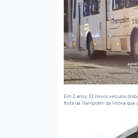
Em 2 anos, 32 novos veículos ônib
frota da Trampolim da Vitória que 