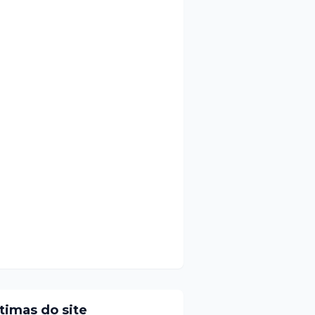
ltimas do site