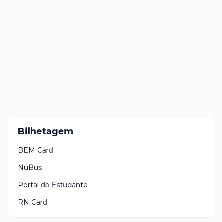
Bilhetagem
BEM Card
NuBus
Portal do Estudante
RN Card