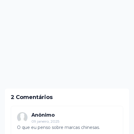
2 Comentários
Anônimo
09 janeiro, 2025
O que eu penso sobre marcas chinesas.