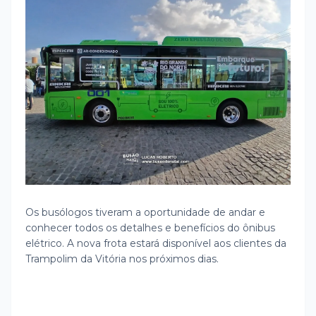
Os busólogos tiveram a oportunidade de andar e
conhecer todos os detalhes e benefícios do ônibus
elétrico. A nova frota estará disponível aos clientes da
Trampolim da Vitória nos próximos dias.