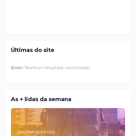
Últimas do site
Error:
Nenhum resultado encontrado
As + lidas da semana
GALERIA DE FOTOS