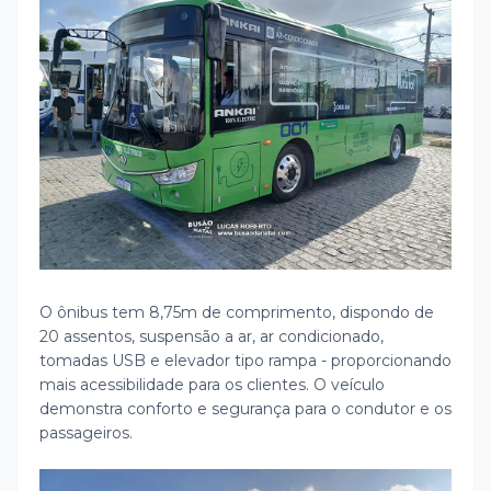
O ônibus tem 8,75m de comprimento, dispondo de
20 assentos, suspensão a ar, ar condicionado,
tomadas USB e elevador tipo rampa - proporcionando
mais acessibilidade para os clientes. O veículo
demonstra conforto e segurança para o condutor e os
passageiros.