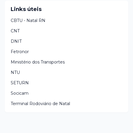
Links úteis
CBTU - Natal RN
CNT
DNIT
Fetronor
Ministério dos Transportes
NTU
SETURN
Socicam
Terminal Rodoviário de Natal