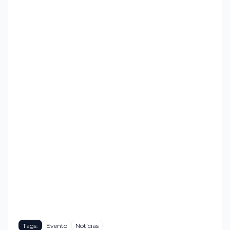
Tags:
Evento
Notícias