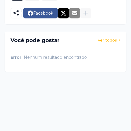
Facebook
Você pode gostar
Ver todos
Error:
Nenhum resultado encontrado