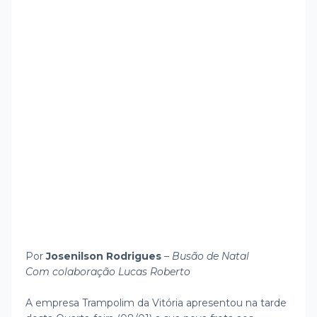
Por
Josenilson Rodrigues
–
Busão de Natal
Com colaboração Lucas Roberto
A empresa Trampolim da Vitória apresentou na tarde